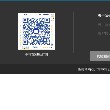
关于我
关于我
用户协
中科百测B站订阅
我要测
版权所有©北京中科