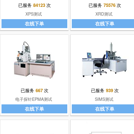
已服务
84123
次
已服务
75576
次
XPS测试
XRD测试
在线下单
在线下单
已服务
667
次
已服务
939
次
电子探针EPMA测试
SIMS测试
在线下单
在线下单