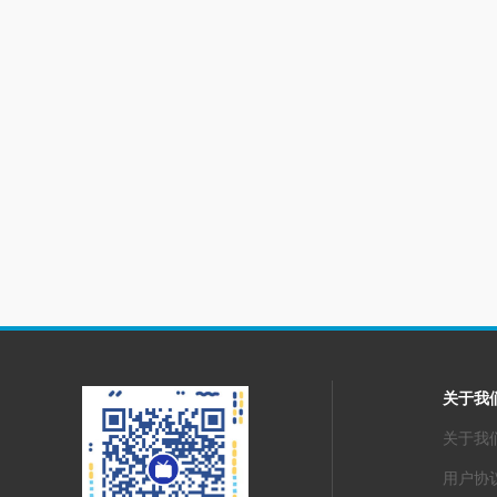
关于我
关于我
用户协