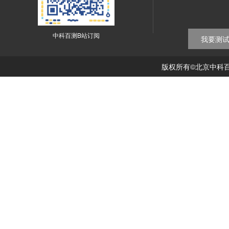
中科百测B站订阅
我要测
版权所有©北京中科