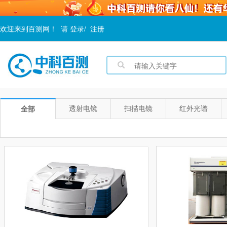
欢迎来到百测网！
请
登录
/
注册
透射电镜
扫描电镜
红外光谱
全部