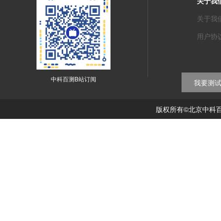
关于我
关于我
用户协
中科百测B站订阅
我要测
版权所有©北京中科