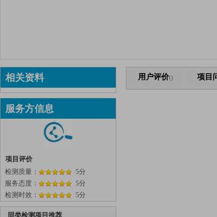
相关资料
用户评价
项目
()
服务方信息
项目评价
检测质量：
5分
服务态度：
5分
检测时效：
5分
同类检测项目推荐