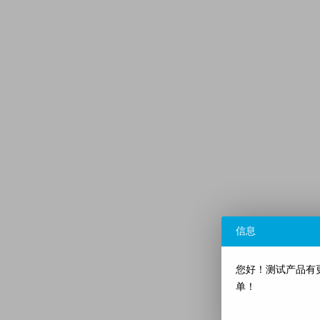
信息
您好！测试产品有
单！