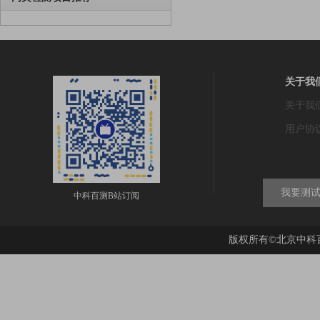
关于我
关于我
用户协
我要测
中科百测B站订阅
版权所有©北京中科